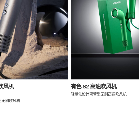
速吹风机
有色 S2 高速吹风机
轻量化设计弯管型无刷高速吹风机
速无刷吹风机