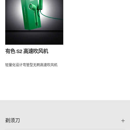
有色 S2 高速吹风机
轻量化设计弯管型无刷高速吹风机
剃须刀